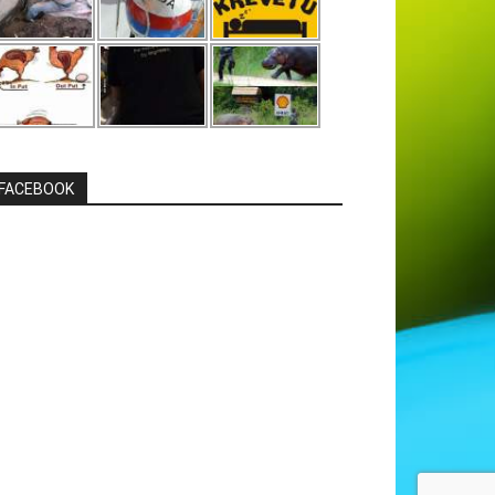
FACEBOOK