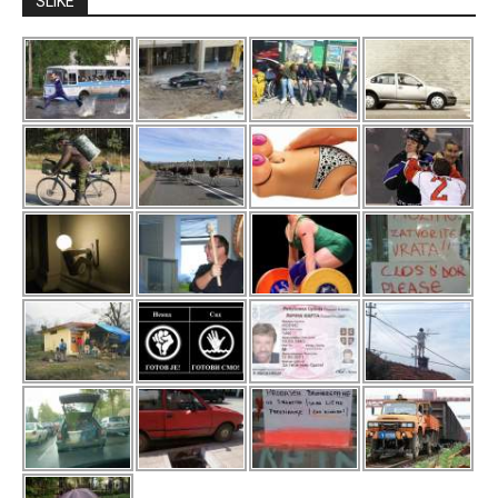
SLIKE