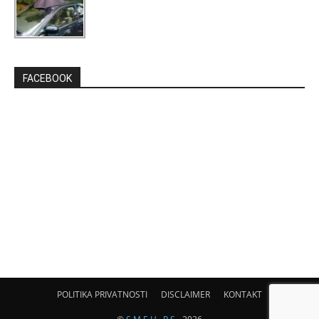
FACEBOOK
POLITIKA PRIVATNOSTI
DISCLAIMER
KONTAKT