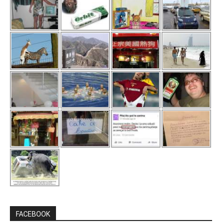
FACEBOOK