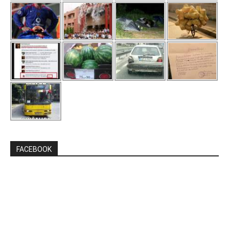
FACEBOOK