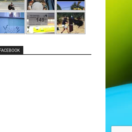
FACEBOOK