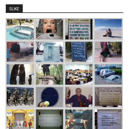
SLIKE