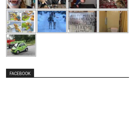
FACEBOOK