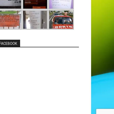
FACEBOOK