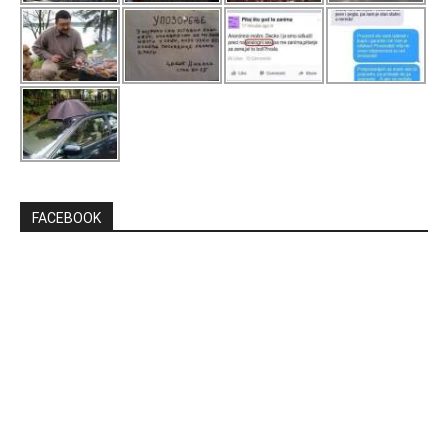
FACEBOOK