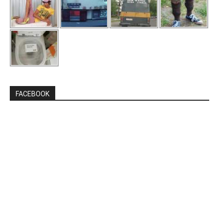
FACEBOOK