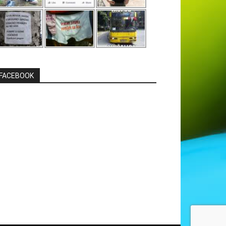
FACEBOOK