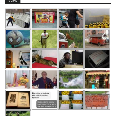
SLIKE