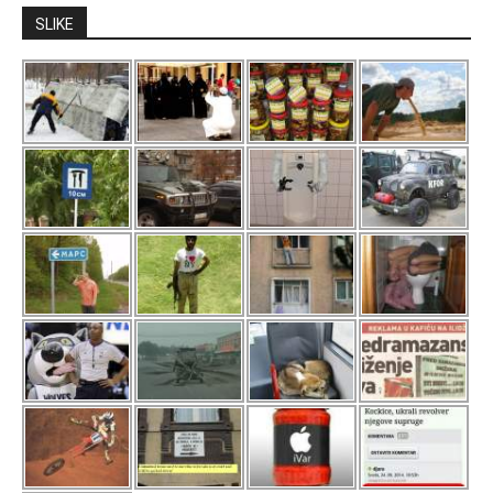
SLIKE