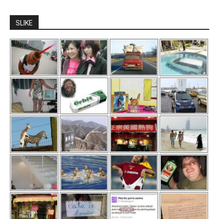
SLIKE