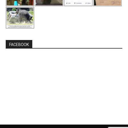
FACEBOOK