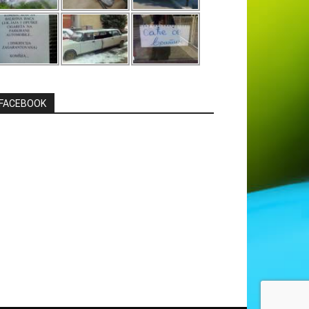
FACEBOOK