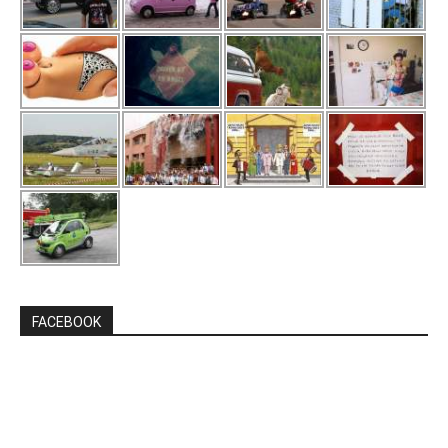
FACEBOOK