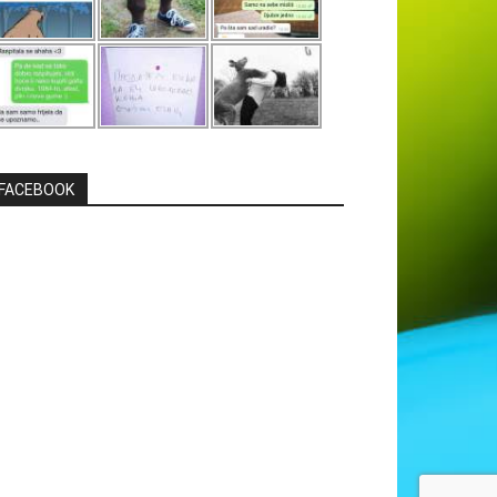
FACEBOOK