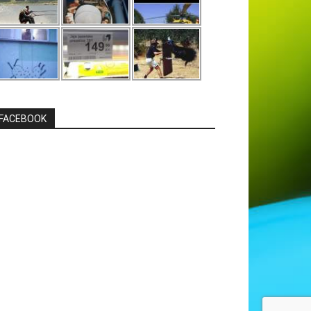
FACEBOOK