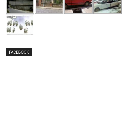
FACEBOOK