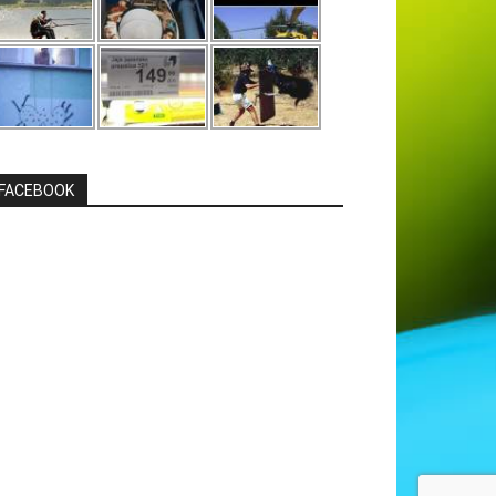
FACEBOOK