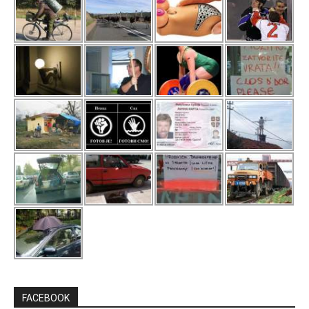
FACEBOOK