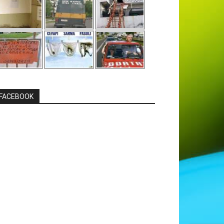
FACEBOOK