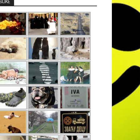
SLIKE