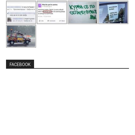
FACEBOOK