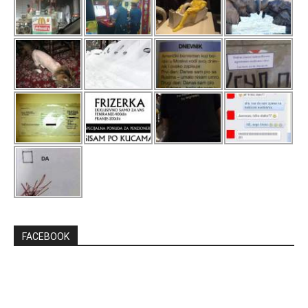
FACEBOOK