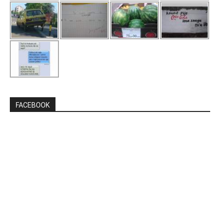
FACEBOOK