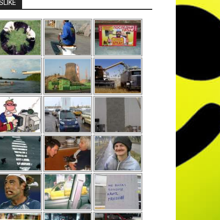
SLIKE