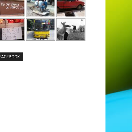
FACEBOOK