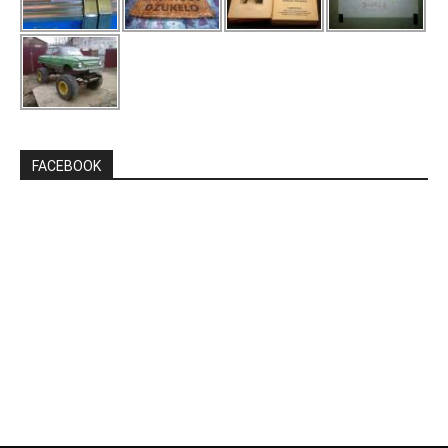
FACEBOOK