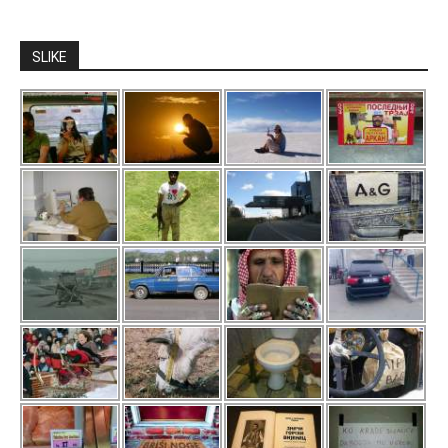
SLIKE