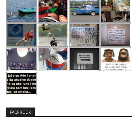
FACEBOOK