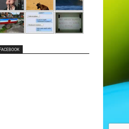
FACEBOOK