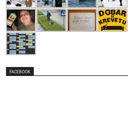
FACEBOOK