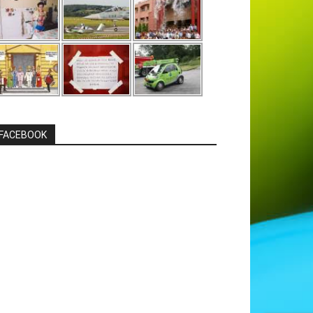
FACEBOOK