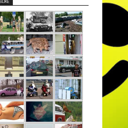
SLIKE