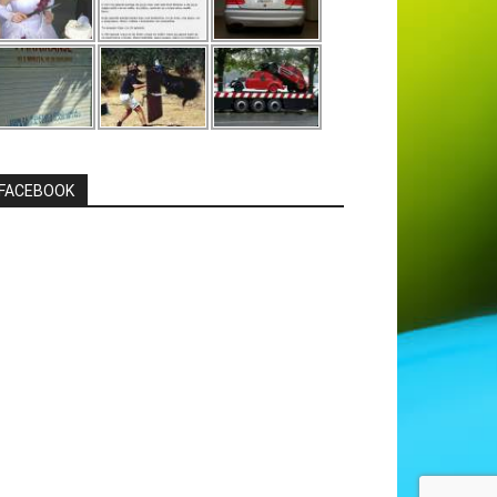
FACEBOOK