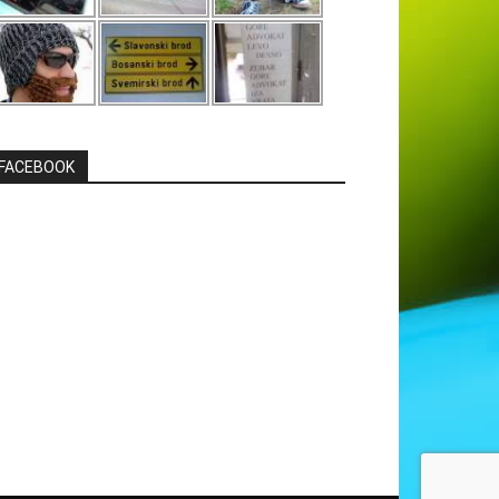
FACEBOOK