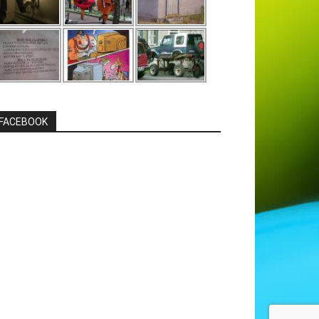
FACEBOOK