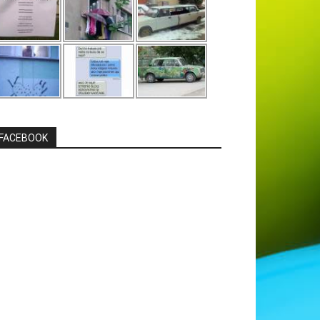
FACEBOOK