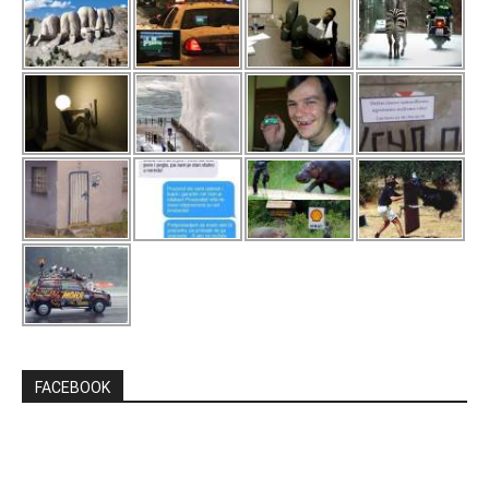
FACEBOOK