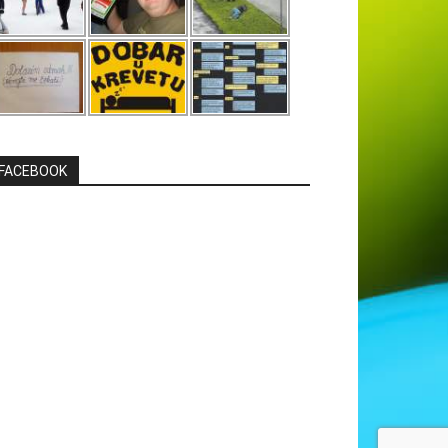
FACEBOOK