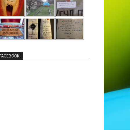
FACEBOOK