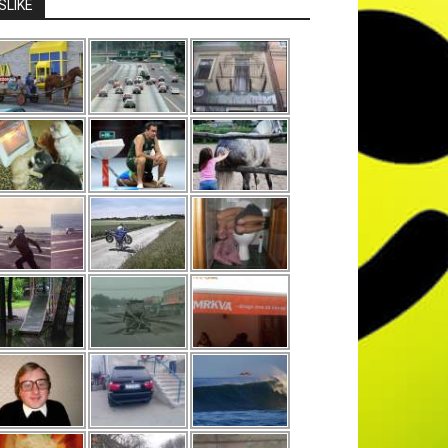
SLIKE