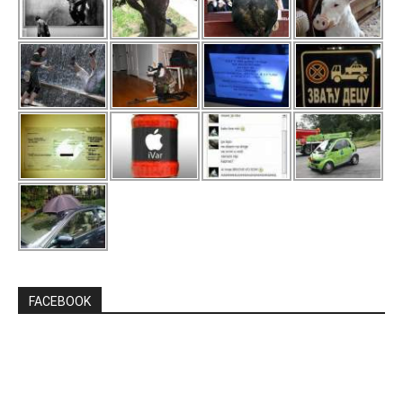
FACEBOOK