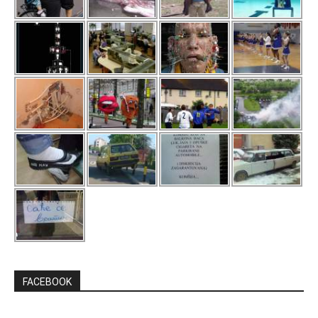
FACEBOOK