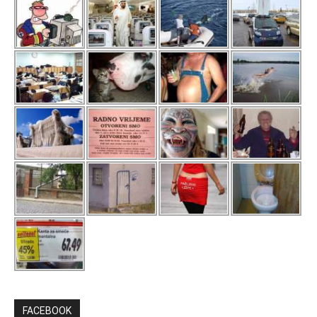
FACEBOOK