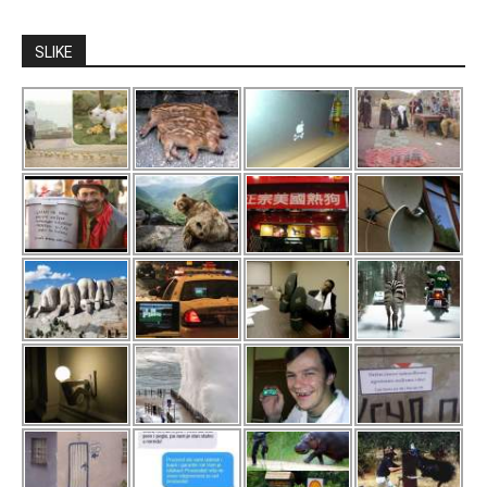
SLIKE