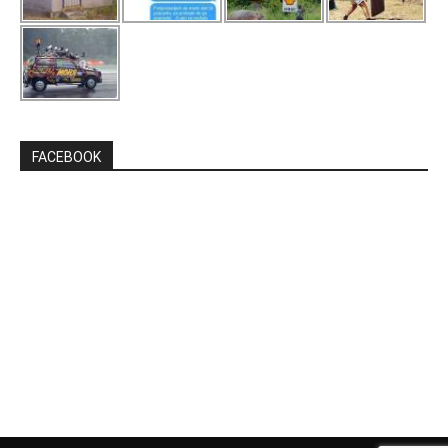
FACEBOOK