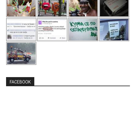
FACEBOOK