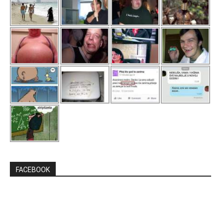
FACEBOOK