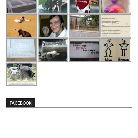
FACEBOOK